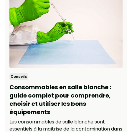
Conseils
Consommables en salle blanche :
guide complet pour comprendre,
choisir et utiliser les bons
équipements
Les consommables de salle blanche sont
essentiels à la maîtrise de la contamination dans