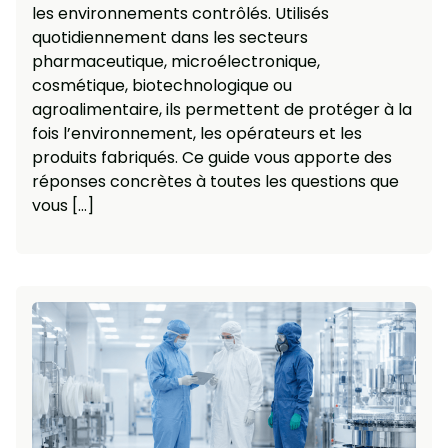
les environnements contrôlés. Utilisés
quotidiennement dans les secteurs
pharmaceutique, microélectronique,
cosmétique, biotechnologique ou
agroalimentaire, ils permettent de protéger à la
fois l’environnement, les opérateurs et les
produits fabriqués. Ce guide vous apporte des
réponses concrètes à toutes les questions que
vous […]