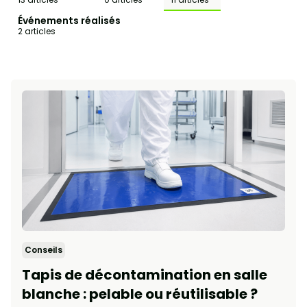
Événements réalisés
2 articles
Conseils
Tapis de décontamination en salle
blanche : pelable ou réutilisable ?