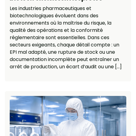
Les industries pharmaceutiques et
biotechnologiques évoluent dans des
environnements où la maîtrise du risque, la
qualité des opérations et la conformité
réglementaire sont essentielles. Dans ces
secteurs exigeants, chaque détail compte : un
EPI mal adapté, une rupture de stock ou une
documentation incomplète peut entraîner un
arrêt de production, un écart d’audit ou une […]