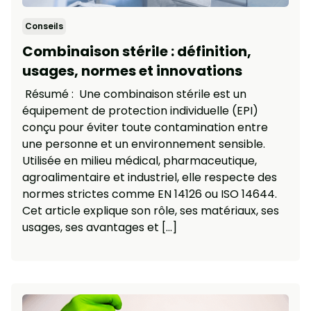
Conseils
Combinaison stérile : définition,
usages, normes et innovations
Résumé : Une combinaison stérile est un
équipement de protection individuelle (EPI)
conçu pour éviter toute contamination entre
une personne et un environnement sensible.
Utilisée en milieu médical, pharmaceutique,
agroalimentaire et industriel, elle respecte des
normes strictes comme EN 14126 ou ISO 14644.
Cet article explique son rôle, ses matériaux, ses
usages, ses avantages et […]