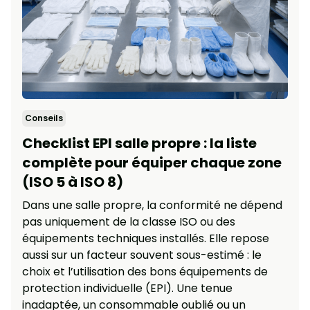
Conseils
Checklist EPI salle propre : la liste
complète pour équiper chaque zone
(ISO 5 à ISO 8)
Dans une salle propre, la conformité ne dépend
pas uniquement de la classe ISO ou des
équipements techniques installés. Elle repose
aussi sur un facteur souvent sous-estimé : le
choix et l’utilisation des bons équipements de
protection individuelle (EPI). Une tenue
inadaptée, un consommable oublié ou un