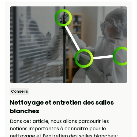
Conseils
Nettoyage et entretien des salles
blanches
Dans cet article, nous allons parcourir les
notions importantes à connaitre pour le
nettoyage et l’entretien des salles blanches :