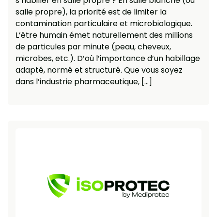
s’habiller en salle propre ? En salle blanche (ou
salle propre), la priorité est de limiter la
contamination particulaire et microbiologique.
L’être humain émet naturellement des millions
de particules par minute (peau, cheveux,
microbes, etc.). D’où l’importance d’un habillage
adapté, normé et structuré. Que vous soyez
dans l’industrie pharmaceutique, […]