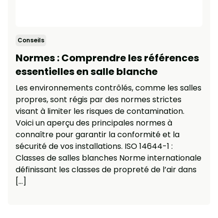
Conseils
Normes : Comprendre les références
essentielles en salle blanche
Les environnements contrôlés, comme les salles
propres, sont régis par des normes strictes
visant à limiter les risques de contamination.
Voici un aperçu des principales normes à
connaître pour garantir la conformité et la
sécurité de vos installations. ISO 14644-1 :
Classes de salles blanches Norme internationale
définissant les classes de propreté de l’air dans
[…]