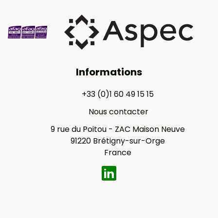
Informations
+33 (0)1 60 49 15 15
Nous contacter
9 rue du Poitou - ZAC Maison Neuve
91220 Brétigny-sur-Orge
France