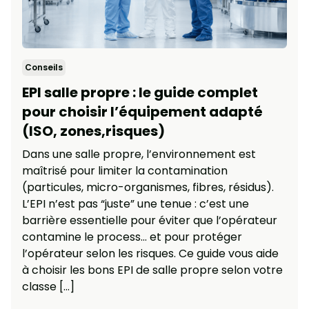
Conseils
EPI salle propre : le guide complet
pour choisir l’équipement adapté
(ISO, zones,risques)
Dans une salle propre, l’environnement est
maîtrisé pour limiter la contamination
(particules, micro-organismes, fibres, résidus).
L’EPI n’est pas “juste” une tenue : c’est une
barrière essentielle pour éviter que l’opérateur
contamine le process… et pour protéger
l’opérateur selon les risques. Ce guide vous aide
à choisir les bons EPI de salle propre selon votre
classe […]