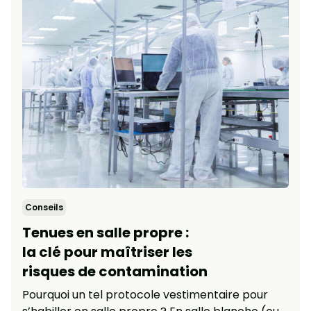
Conseils
Tenues en salle propre :
la clé pour maîtriser les
risques de contamination
Pourquoi un tel protocole vestimentaire pour