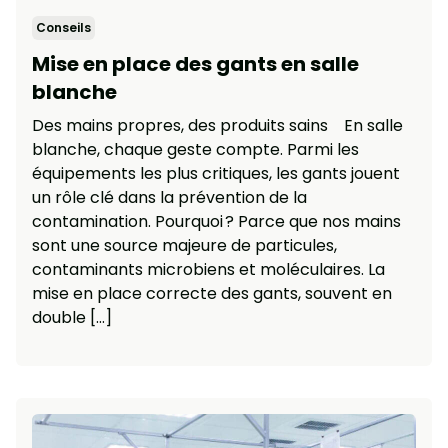
Conseils
Mise en place des gants en salle
blanche
Des mains propres, des produits sains En salle
blanche, chaque geste compte. Parmi les
équipements les plus critiques, les gants jouent
un rôle clé dans la prévention de la
contamination. Pourquoi ? Parce que nos mains
sont une source majeure de particules,
contaminants microbiens et moléculaires. La
mise en place correcte des gants, souvent en
double […]