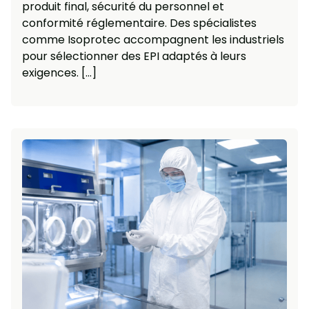
produit final, sécurité du personnel et
conformité réglementaire. Des spécialistes
comme Isoprotec accompagnent les industriels
pour sélectionner des EPI adaptés à leurs
exigences. […]