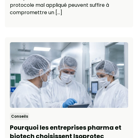
protocole mal appliqué peuvent suffire à
compromettre un […]
Conseils
Pourquoi les entreprises pharma et
biotech choisissent Isoprotec