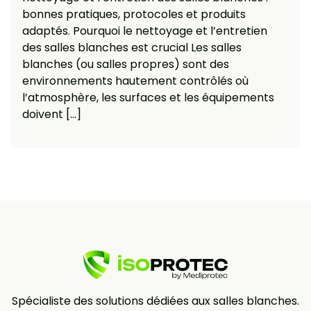
bonnes pratiques, protocoles et produits
adaptés. Pourquoi le nettoyage et l’entretien
des salles blanches est crucial Les salles
blanches (ou salles propres) sont des
environnements hautement contrôlés où
l’atmosphère, les surfaces et les équipements
doivent […]
Spécialiste des solutions dédiées aux salles blanches.