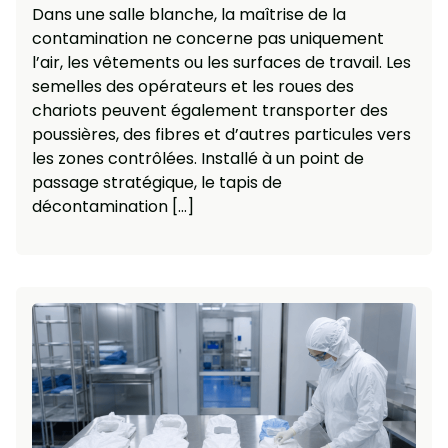
Dans une salle blanche, la maîtrise de la
contamination ne concerne pas uniquement
l’air, les vêtements ou les surfaces de travail. Les
semelles des opérateurs et les roues des
chariots peuvent également transporter des
poussières, des fibres et d’autres particules vers
les zones contrôlées. Installé à un point de
passage stratégique, le tapis de
décontamination […]