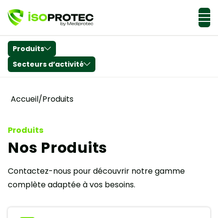
Actualités & Conseils
Produits
Secteurs d’activité
Accueil
/
Produits
Produits
Nos Produits
Contactez-nous pour découvrir notre gamme
complète adaptée à vos besoins.