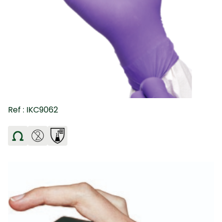
Ref : IKC9062