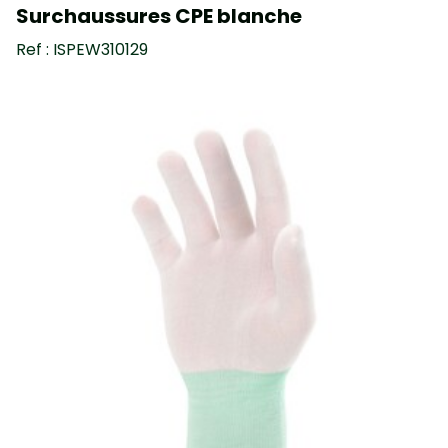
Surchaussures CPE blanche
Ref : ISPEW310129