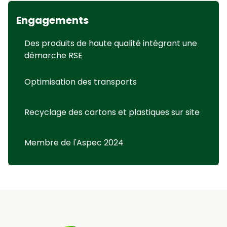
Engagements
Des produits de haute qualité intégrant une
démarche RSE
Optimisation des transports
Recyclage des cartons et plastiques sur site
Membre de l'Aspec 2024