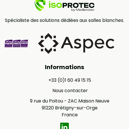
Spécialiste des solutions dédiées aux salles blanches.
Informations
+33 (0)1 60 49 15 15
Nous contacter
9 rue du Poitou - ZAC Maison Neuve
91220 Brétigny-sur-Orge
France