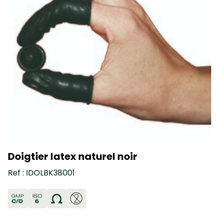
Doigtier latex naturel noir
Ref : IDOLBK38001