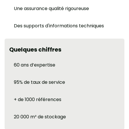
Une assurance qualité rigoureuse
Des supports d'informations techniques
Quelques chiffres
60 ans d’expertise
95% de taux de service
+ de 1000 références
20 000 m² de stockage