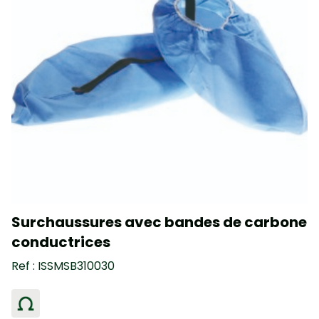
Surchaussures avec bandes de carbone
conductrices
Ref : ISSMSB310030