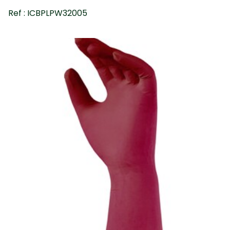
Ref : ICBPLPW32005