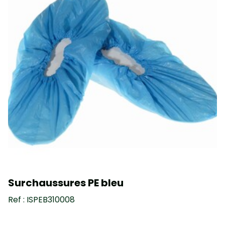
Surchaussures PE bleu
Ref : ISPEB310008