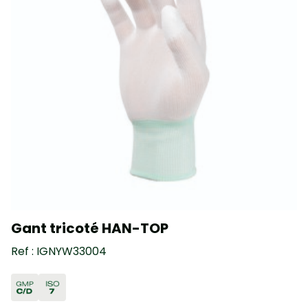
Gant tricoté HAN-TOP
Ref : IGNYW33004