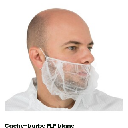
Cache-barbe PLP blanc