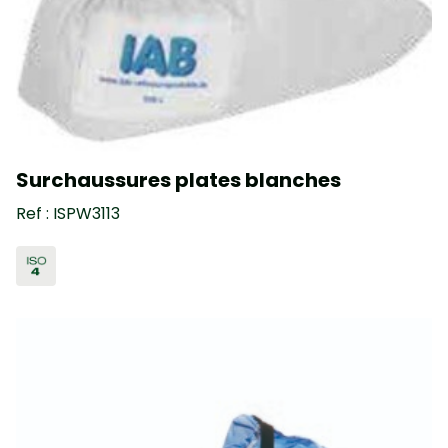
Surchaussures plates blanches
Ref : ISPW3113