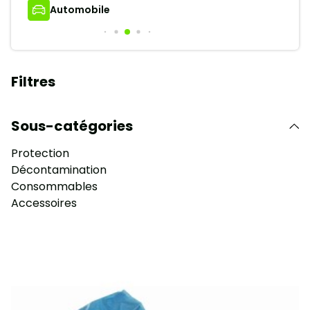
Biotechnologie
Filtres
Sous-catégories
Protection
Décontamination
Consommables
Accessoires