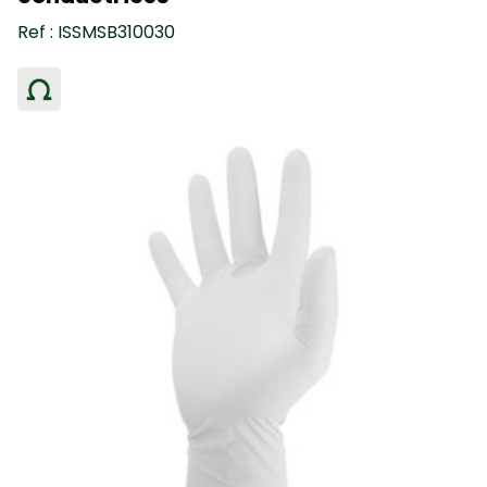
Ref : ISSMSB310030