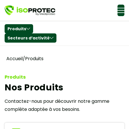
Actualités & Conseils
Produits
Secteurs d’activité
Accueil
/
Produits
Produits
Nos Produits
Contactez-nous pour découvrir notre gamme
complète adaptée à vos besoins.