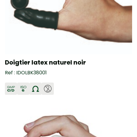
Doigtier latex naturel noir
Ref : IDOLBK38001