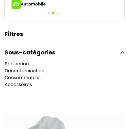
Automobile
Filtres
Sous-catégories
Protection
Décontamination
Consommables
Accessoires