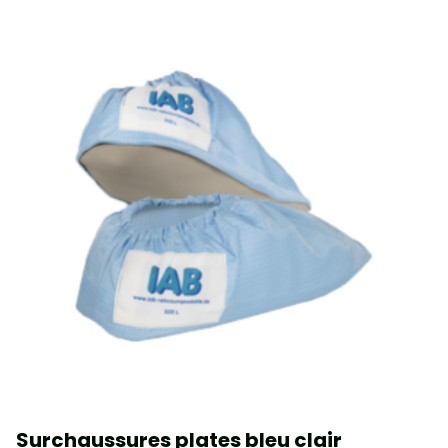
Surchaussures plates bleu clair