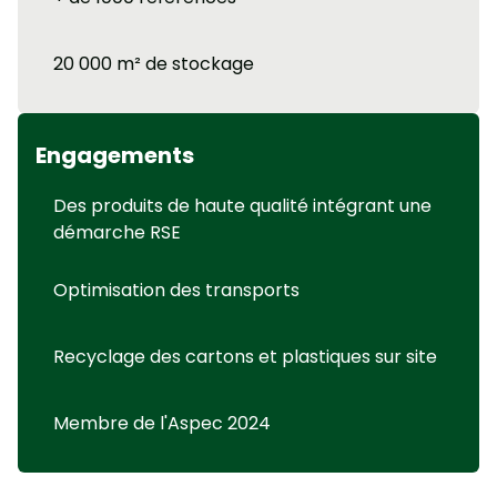
20 000 m² de stockage
Engagements
Des produits de haute qualité intégrant une
démarche RSE
Optimisation des transports
Recyclage des cartons et plastiques sur site
Membre de l'Aspec 2024