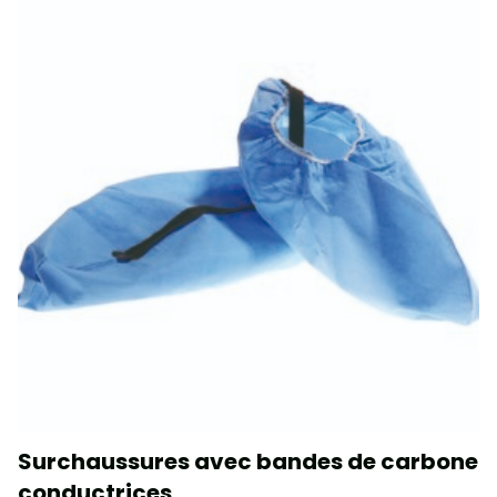
Surchaussures avec bandes de carbone
conductrices