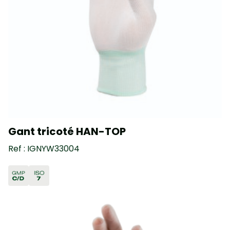
Gant tricoté HAN-TOP
Ref : IGNYW33004