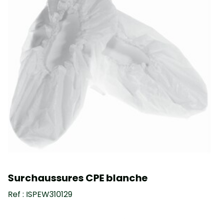
Surchaussures CPE blanche
Ref : ISPEW310129