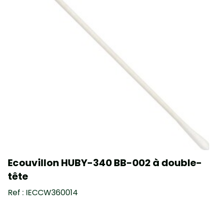
Ecouvillon HUBY-340 BB-002 à double-
tête
Ref : IECCW360014