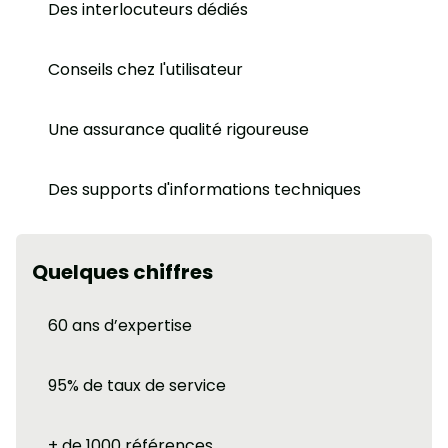
Des interlocuteurs dédiés
Conseils chez l'utilisateur
Une assurance qualité rigoureuse
Des supports d'informations techniques
Quelques chiffres
60 ans d’expertise
95% de taux de service
+ de 1000 références