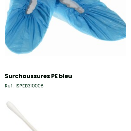
Surchaussures PE bleu
Ref : ISPEB310008