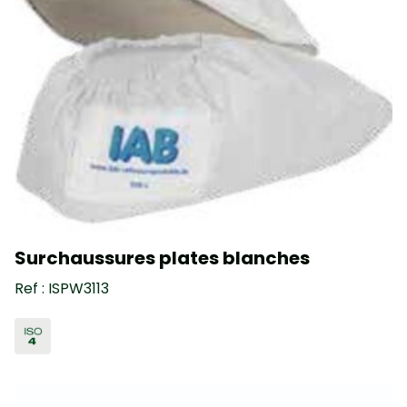
Surchaussures plates blanches
Ref : ISPW3113