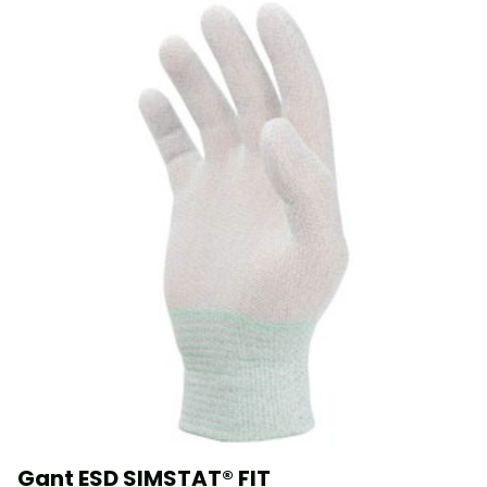
Gant ESD SIMSTAT® FIT