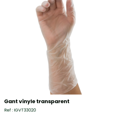
Gant vinyle transparent
Ref : IGVT33020