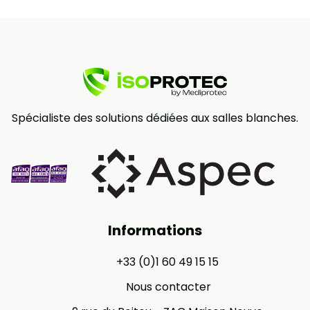
Spécialiste des solutions dédiées aux salles blanches.
Informations
+33 (0)1 60 49 15 15
Nous contacter