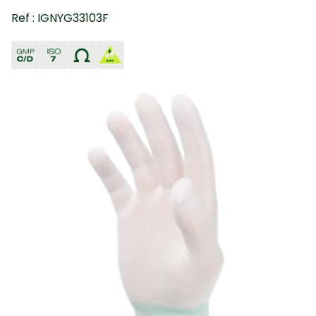
Ref : IGNYG33103F