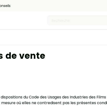
onseils
s de vente
 dispositions du Code des Usages des Industries des Film
mesure où elles ne contredisent pas les présentes condi