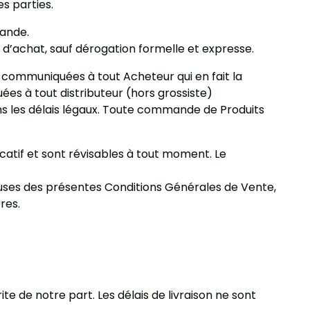
s parties.
mande.
 d’achat, sauf dérogation formelle et expresse.
communiquées à tout Acheteur qui en fait la
s à tout distributeur (hors grossiste)
ns les délais légaux. Toute commande de Produits
icatif et sont révisables à tout moment. Le
auses des présentes Conditions Générales de Vente,
res.
 de notre part. Les délais de livraison ne sont