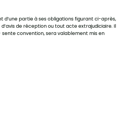
 d’une partie à ses obligations figurant ci-après,
avis de réception ou tout acte extrajudiciaire. Il
- sente convention, sera valablement mis en