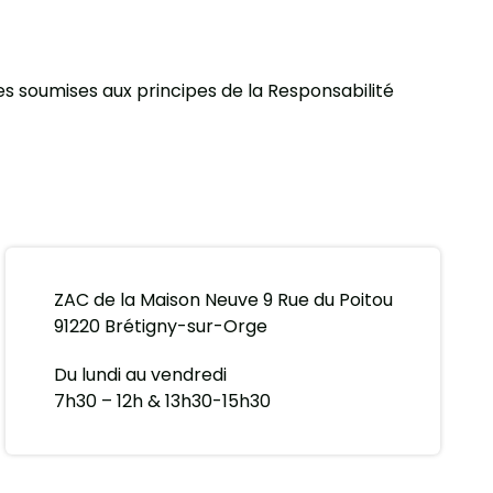
ses soumises aux principes de la Responsabilité
ZAC de la Maison Neuve 9 Rue du Poitou
91220 Brétigny-sur-Orge
Du lundi au vendredi
7h30 – 12h & 13h30-15h30