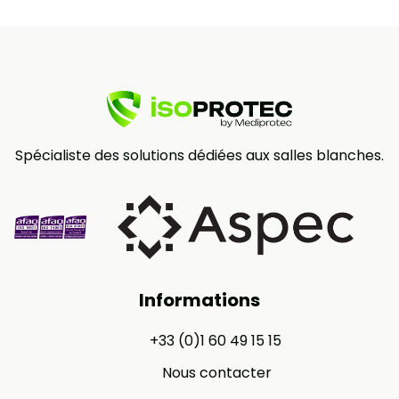
Spécialiste des solutions dédiées aux salles blanches.
Informations
+33 (0)1 60 49 15 15
Nous contacter