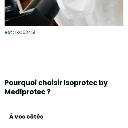
Ref : IKC62451
Pourquoi choisir Isoprotec by
Mediprotec ?
À vos côtés