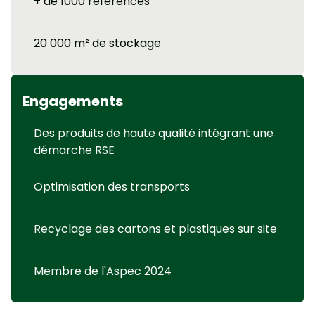
+ de 1000 références
20 000 m² de stockage
Engagements
Des produits de haute qualité intégrant une
démarche RSE
Optimisation des transports
Recyclage des cartons et plastiques sur site
Membre de l'Aspec 2024