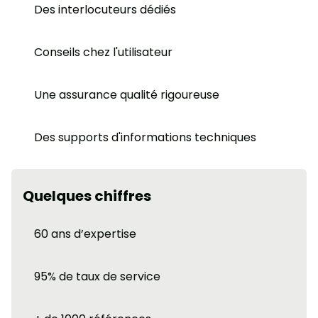
Des interlocuteurs dédiés
Conseils chez l'utilisateur
Une assurance qualité rigoureuse
Des supports d'informations techniques
Quelques chiffres
60 ans d’expertise
95% de taux de service