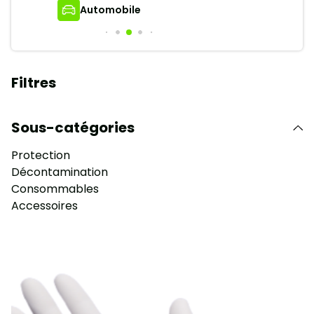
Automobile
Filtres
Sous-catégories
Protection
Décontamination
Consommables
Accessoires