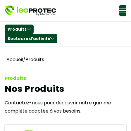
Actualités & Conseils
Produits
Secteurs d’activité
Accueil
/
Produits
Produits
Nos Produits
Contactez-nous pour découvrir notre gamme
complète adaptée à vos besoins.