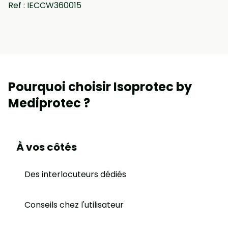
Ref : IECCW360015
Pourquoi choisir Isoprotec by
Mediprotec ?
À vos côtés
Des interlocuteurs dédiés
Conseils chez l'utilisateur