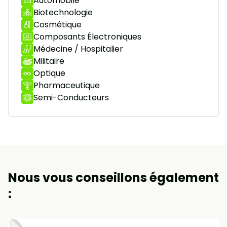
Automobile
Biotechnologie
Cosmétique
Composants Électroniques
Médecine / Hospitalier
Militaire
Optique
Pharmaceutique
Semi-Conducteurs
Nous vous conseillons également
: