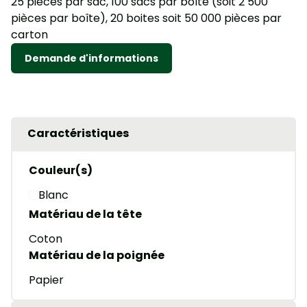
25 pièces par sac, 100 sacs par boîte (soit 2 500
pièces par boîte), 20 boites soit 50 000 pièces par
carton
Demande d'informations
Caractéristiques
Couleur(s)
Blanc
Matériau de la tête
Coton
Matériau de la poignée
Papier