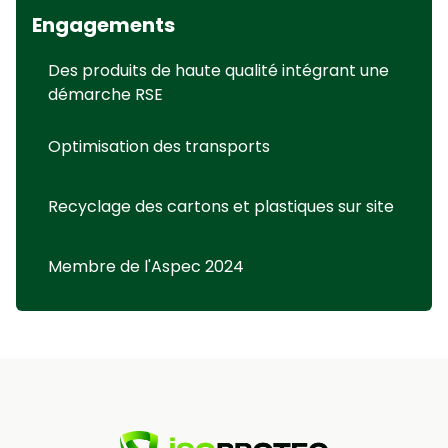
Engagements
Des produits de haute qualité intégrant une
démarche RSE
Optimisation des transports
Recyclage des cartons et plastiques sur site
Membre de l'Aspec 2024