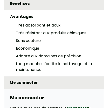
Bénéfices
Avantages
Très absorbant et doux
Très résistant aux produits chimiques
Sans couture
Economique
Adapté aux domaines de précision
Long manche : facilite le nettoyage et la
maintenance
Me connecter
Me connecter