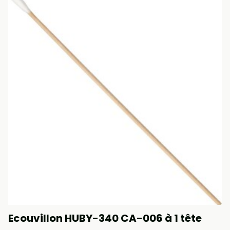
Ecouvillon HUBY-340 CA-006 à 1 tête