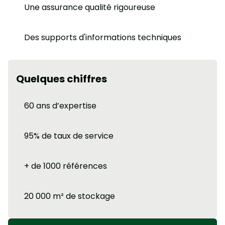
Une assurance qualité rigoureuse
Des supports d'informations techniques
Quelques chiffres
60 ans d’expertise
95% de taux de service
+ de 1000 références
20 000 m² de stockage