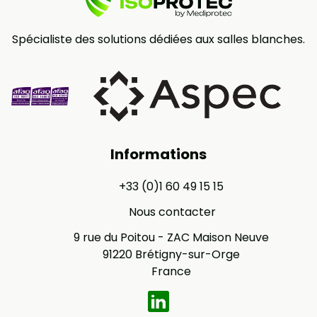
Spécialiste des solutions dédiées aux salles blanches.
Informations
+33 (0)1 60 49 15 15
Nous contacter
9 rue du Poitou - ZAC Maison Neuve
91220 Brétigny-sur-Orge
France