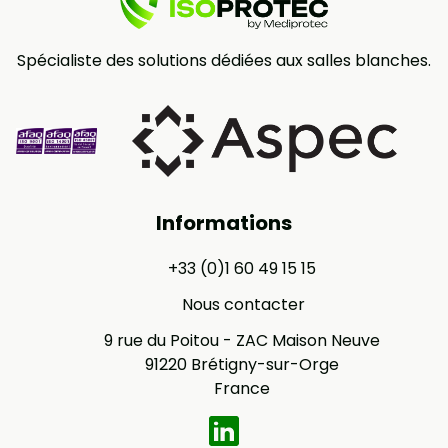
Spécialiste des solutions dédiées aux salles blanches.
Informations
+33 (0)1 60 49 15 15
Nous contacter
9 rue du Poitou - ZAC Maison Neuve
91220 Brétigny-sur-Orge
France