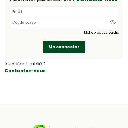
Mot de passe oublié
Me connecter
Identifiant oublié ?
Contactez-nous